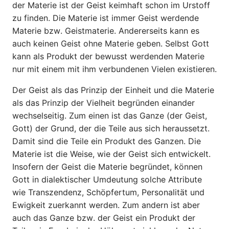
der Materie ist der Geist keimhaft schon im Urstoff
zu finden. Die Materie ist immer Geist wer­dende
Materie bzw. Geistmaterie. Andererseits kann es
auch keinen Geist ohne Materie geben. Selbst Gott
kann als Produkt der bewusst werdenden Materie
nur mit einem mit ihm verbundenen Vielen existieren.
Der Geist als das Prinzip der Einheit und die Materie
als das Prinzip der Vielheit begründen einander
wechselseitig. Zum einen ist das Ganze (der Geist,
Gott) der Grund, der die Teile aus sich heraussetzt.
Damit sind die Teile ein Produkt des Ganzen. Die
Materie ist die Weise, wie der Geist sich entwickelt.
Insofern der Geist die Materie begründet, können
Gott in dialektischer Umdeutung solche Attribute
wie Transzendenz, Schöpfertum, Personalität und
Ewigkeit zuerkannt werden. Zum andern ist aber
auch das Ganze bzw. der Geist ein Produkt der