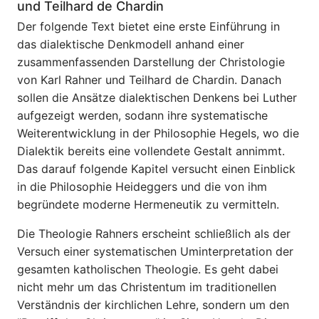
und Teilhard de Chardin
Der folgende Text bietet eine erste Einführung in
das dialektische Denkmodell anhand einer
zusammenfassenden Darstellung der Christologie
von Karl Rahner und Teilhard de Chardin. Danach
sollen die Ansätze dialektischen Denkens bei Luther
aufgezeigt werden, sodann ihre systematische
Weiterentwicklung in der Philosophie Hegels, wo die
Dialektik bereits eine vollendete Gestalt annimmt.
Das darauf folgende Kapitel versucht einen Einblick
in die Philosophie Heideggers und die von ihm
begründete moderne Hermeneutik zu vermitteln.
Die Theologie Rahners erscheint schließlich als der
Versuch einer systematischen Uminterpretation der
gesamten katholischen Theologie. Es geht dabei
nicht mehr um das Christentum im traditionellen
Verständnis der kirchlichen Lehre, sondern um den