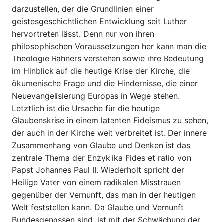
darzustellen, der die Grundlinien einer
geistesgeschichtlichen Entwicklung seit Luther
hervortreten lässt. Denn nur von ihren
philosophischen Voraussetzungen her kann man die
Theologie Rahners verstehen sowie ihre Bedeutung
im Hinblick auf die heutige Krise der Kirche, die
ökumenische Frage und die Hindernisse, die einer
Neuevangelisierung Europas in Wege stehen.
Letztlich ist die Ursache für die heutige
Glaubenskrise in einem latenten Fideismus zu sehen,
der auch in der Kirche weit verbreitet ist. Der innere
Zusammenhang von Glaube und Denken ist das
zentrale Thema der Enzyklika Fides et ratio von
Papst Johannes Paul II. Wiederholt spricht der
Heilige Vater von einem radikalen Misstrauen
gegenüber der Vernunft, das man in der heutigen
Welt feststellen kann. Da Glaube und Vernunft
Bundesgenossen sind, ist mit der Schwächung der