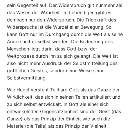
sein Gegenteil auf. Der Widerspruch gilt nunmehr als
das Wesen der Wahrheit. Im Lebendigen gibt es
demnach nur den Widerspruch. Die Triebkraft des
Widerspruchs ist die Wurzel aller Bewegung. So
kann Gott nur im Durchgang durch die Welt als seine
Andersheit er selbst werden. Die Bedeutung des
Menschen liegt darin, dass Gott bzw. der
Weltprozess durch ihn zu sich gelangt. Die Welt ist
also nicht mehr Ausdruck der Selbstmitteilung des
göttlichen Geistes, sondern eine Weise seiner
Selbstvermittlung.
Wie Hegel versteht Teilhard Gott als das Ganze der
Wirklichkeit, das sich in seinen Teilen artikuliert und
zu sich selbst entwickelt. In Gott als einer sich
entwickelnden Gegensatzeinheit sind der Geist (das
Ganze) als das Prinzip der Einheit wie auch die
Materie (die Teile) als das Prinzip der Vielheit