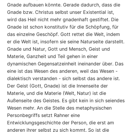
Gnade aufbauen könnte. Gerade dadurch, dass die
Gnade bzw. Christus selbst unser Existential ist,
wird das Heil nicht mehr gnadenhaft gestiftet. Die
Gnade ist schon konstitutiv für die Schöpfung, für
das einzelne Geschöpf. Gott rettet die Welt, indem
er die Welt ist, insofern sie seine Naturseite darstellt.
Gnade und Natur, Gott und Mensch, Geist und
Materie, Ganzheit und Teil gehen in einer
dynamischen Gegensatzeinheit ineinander über. Das
eine ist das Wesen des anderen, weil das Wesen -
dialektisch verstanden - sich selbst das andere ist.
Der Geist (Gott, Gnade) ist die Innenseite der
Materie, und die Materie (Welt, Natur) ist die
Außenseite des Geistes. Es gibt kein in sich seiendes
Wesen mehr. An die Stelle des metaphysischen
Personbegriffs setzt Rahner eine
Entwicklungsgeschichte der Person, die erst am
anderen ihrer selbst zu sich kommt. So ist die