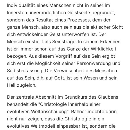
Individualität eines Menschen nicht in seiner im
Innersten unveränderlichen Geistseele begründet,
sondern das Resultat eines Prozesses, dem der
ganze Mensch, also auch sein aus dialektischer Sicht
sich entwickelnder Geist unterworfen ist. Der
Mensch existiert als Seinsfrage. In seinem Erkennen
ist er immer schon auf das Ganze der Wirklichkeit
bezogen. Aus diesem Vorgriff auf das Sein ergibt
sich erst die Möglichkeit seiner Person­werdung und
Selbsterfassung. Die Verwiesenheit des Menschen
auf das Sein, d.h. auf Gott, ist sein Wesen und sein
Heil zugleich.
Der zentrale Abschnitt im Grundkurs des Glaubens
behandelt die "Christologie innerhalb einer
evolutiven Weltanschauung". Rahner möchte darin
nicht nur zeigen, dass die Christologie in ein
evolutives Weltmodell einpassbar ist, sondern die