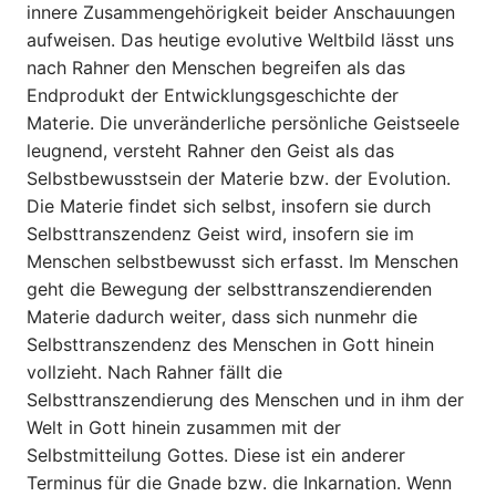
innere Zusammengehörigkeit beider Anschauungen
aufweisen. Das heutige evolutive Weltbild lässt uns
nach Rahner den Menschen begreifen als das
Endprodukt der Entwicklungsgeschichte der
Materie. Die unveränderliche persönliche Geistseele
leugnend, versteht Rahner den Geist als das
Selbstbewusstsein der Materie bzw. der Evolution.
Die Materie findet sich selbst, insofern sie durch
Selbsttranszendenz Geist wird, insofern sie im
Menschen selbstbewusst sich erfasst. Im Menschen
geht die Bewegung der selbsttranszendierenden
Materie dadurch weiter, dass sich nunmehr die
Selbsttranszendenz des Menschen in Gott hinein
vollzieht. Nach Rahner fällt die
Selbsttranszendierung des Menschen und in ihm der
Welt in Gott hinein zusammen mit der
Selbstmitteilung Gottes. Diese ist ein anderer
Terminus für die Gnade bzw. die Inkarnation. Wenn