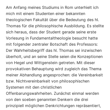
Am Anfang meines Studiums in Rom unterhielt ich
mich mit einem Studenten einer bekannten
theologischen Fakultät über die Bedeutung des hl.
Thomas für die philosophische Ausbildung. Es stellte
sich heraus, dass der Student gerade seine erste
Vorlesung in Fundamentaltheologie besucht hatte
mit folgender zentraler Botschaft des Professors:
Der Wahrheitsbegriff das hl. Thomas sei inzwischen
überholt, und an seine Stelle seien die Konzeptionen
von Hegel und Wittgenstein getreten. Mit dieser
provokativen Behauptung wird zugleich das Thema
meiner Abhandlung angesprochen: die Vereinbarkeit
bzw. Nichtvereinbarkeit von philosophischen
Systemen mit den christlichen
Offenbarungswahrheiten. Zunächst einmal werden
von den soeben genannten Denkern die drei
prinzipiell möglichen Denkrichtungen repräsentiert,