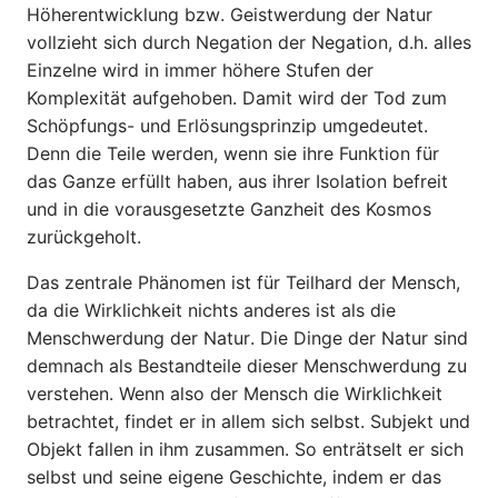
Höherentwicklung bzw. Geistwerdung der Natur
vollzieht sich durch Negation der Negation, d.h. alles
Einzelne wird in immer höhere Stufen der
Komplexität aufgeho­ben. Damit wird der Tod zum
Schöpfungs- und Erlösungsprinzip umgedeutet.
Denn die Teile werden, wenn sie ihre Funktion für
das Ganze erfüllt haben, aus ihrer Isolation befreit
und in die vorausgesetzte Ganzheit des Kosmos
zurückgeholt.
Das zentrale Phänomen ist für Teilhard der Mensch,
da die Wirklich­keit nichts anderes ist als die
Menschwerdung der Natur. Die Dinge der Natur sind
demnach als Bestandteile dieser Menschwerdung zu
verstehen. Wenn also der Mensch die Wirklichkeit
betrachtet, findet er in allem sich selbst. Subjekt und
Objekt fallen in ihm zusammen. So enträtselt er sich
selbst und seine eigene Geschichte, indem er das