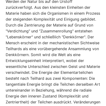
Werden der Natur bis auf den Urstoff
zurückverfolgt. Aus den kleinsten Einheiten der
Materie haben sich die Organismen in einem Prozess
der steigenden Komplexität und Einigung gebildet.
Durch die Zentrierung der Materie auf Grund von
"Verdichtung" und "Zusammen­rollung" entstehen
"Lebenskörner" und schließlich "Denkkörner". Der
Mensch erscheint in der mechanistischen Sichtweise
Teilhards als eine vorübergehende Ansammlung von
Denkkörnern. Somit wird die Welt als eine
Entwicklungseinheit interpretiert, wobei der
wesentliche Unterschied zwischen Geist und Materie
verschwindet. Die Energie der Elementarteilchen
besteht nach Teilhard aus zwei Komponenten: Die
tangentiale Energie bringt die Teilchen derselben Art
untereinander in Beziehung, während die radiale
Energie den inneren Zustand (Komplexität und
Zentriertheit) der Teilchen ausdrückt. Veränderungen