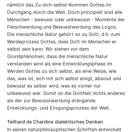
nämlich das Zu-sich-selbst-Kommen Gottes im
Durchgang durch die Welt. Doch prinzipiell sind alle
Menschen - bewusst oder unbewusst - Momente der
Fleischwerdung und Bewusstwerdung des Logos.
Die menschliche Natur gehört so zu Gott, d.h. zum
Werdeprozess Gottes, dass Gott im Menschen er
selbst sein kann. Wir stehen vor dem
Grundphänomen, dass die menschliche Natur
verstanden wird als eine Entwicklungsphase im
Werden Gottes zu sich selbst, als eine Weise, wie
das, was ist, sich mit sich selbst einigt, absolut und
bewusst es selber wird, was es vorher nur
unbewusst war. Somit ist die Gottheit nichts anderes
als der zur Bewusstwerdung drängende
Entwicklungs- und Einigungsprozess der Welt.
Teilhard de Chardins dialektisches Denken
In seinen naturphilosophischen Schriften entwickelt