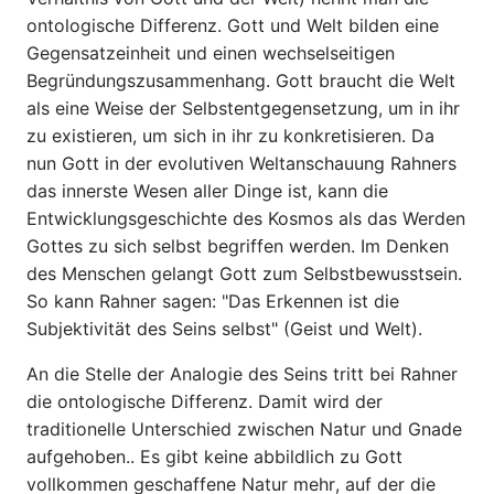
ontologische Differenz. Gott und Welt bilden eine
Gegensatzeinheit und einen wechselseitigen
Begründungszusammenhang. Gott braucht die Welt
als eine Weise der Selbstentgegensetzung, um in ihr
zu existieren, um sich in ihr zu konkretisieren. Da
nun Gott in der evolutiven Weltanschauung Rahners
das innerste Wesen aller Dinge ist, kann die
Entwicklungsgeschichte des Kosmos als das Werden
Gottes zu sich selbst begriffen werden. Im Denken
des Menschen gelangt Gott zum Selbstbewusstsein.
So kann Rahner sagen: "Das Erkennen ist die
Subjektivität des Seins selbst" (Geist und Welt).
An die Stelle der Analogie des Seins tritt bei Rahner
die ontologi­sche Differenz. Damit wird der
traditionelle Unterschied zwischen Natur und Gnade
aufgehoben.. Es gibt keine abbildlich zu Gott
vollkommen geschaffene Natur mehr, auf der die