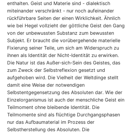
enthalten. Geist und Materie sind - dialektisch
miteinander verschränkt - nur noch aufeinander
rückführbare Seiten der einen Wirklichkeit. Ähnlich
wie bei Hegel vollzieht der göttliche Geist den Gang
von der unbewussten Substanz zum bewussten
Subjekt. Er braucht die vorübergehende materielle
Fixierung seiner Teile, um sich am Widerspruch zu
ihnen als Identität der Nicht-Identität zu erwirken.
Die Natur ist das Außer-sich-Sein des Geistes, das
zum Zweck der Selbstreflexion gesetzt und
aufgehoben wird. Die Vielheit der Weltdinge stellt
damit eine Weise der notwendigen
Selbstentgegensetzung des Absoluten dar. Wie der
Einzelorganismus ist auch der menschliche Geist ein
Teilmoment ohne bleibende Identität. Die
Teilmomente sind als flüchtige Durchgangsphasen
nur das Aufbaumaterial im Prozess der
Selbstherstellung des Absoluten. Die