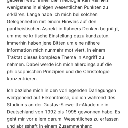
wenigstens in einigen wesentlichen Punkten zu
erklären. Lange habe ich mich bei solchen
Gelegenheiten mit einem Hinweis auf den
pantheistischen Aspekt in Rahners Denken begnügt,
um meine kritische Einstellung dazu kundzutun.
Immerhin haben jene Bitten um eine nähere
Information mich nunmehr motiviert, in einem
Traktat dieses komplexe Thema in Angriff zu
nehmen. Dabei werde ich mich allerdings auf die
philosophischen Prinzipien und die Christologie
konzentrieren.
Ich beziehe mich in den vorliegenden Darlegungen
weitgehend auf Erkenntnisse, die ich während des
Studiums an der Gustav-Siewerth-Akademie in
Deutschland von 1992 bis 1995 gewonnen habe. Es
geht mir vor allem darum, Wesentliches zu erfassen
und abrisshaft in einem Zusammenhang