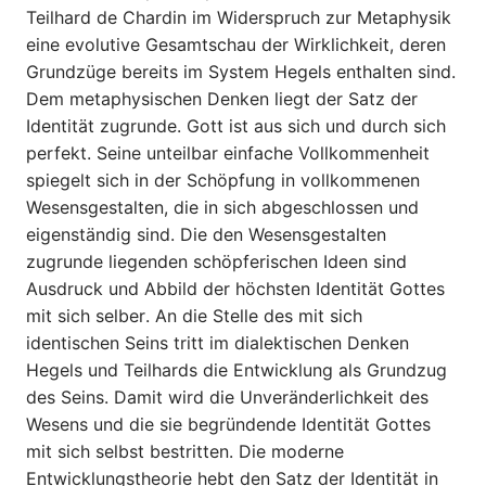
Teilhard de Chardin im Widerspruch zur Metaphysik
eine evolutive Gesamtschau der Wirklichkeit, deren
Grundzüge bereits im System Hegels enthalten sind.
Dem metaphysischen Denken liegt der Satz der
Identität zugrunde. Gott ist aus sich und durch sich
perfekt. Seine unteilbar einfache Vollkommenheit
spiegelt sich in der Schöpfung in vollkommenen
Wesensgestalten, die in sich abgeschlossen und
eigenständig sind. Die den Wesensgestalten
zugrunde liegenden schöpferischen Ideen sind
Ausdruck und Abbild der höchsten Identität Gottes
mit sich selber. An die Stelle des mit sich
identischen Seins tritt im dialektischen Denken
Hegels und Teilhards die Entwicklung als Grundzug
des Seins. Damit wird die Unveränderlichkeit des
Wesens und die sie begründende Identität Gottes
mit sich selbst bestritten. Die moderne
Entwicklungstheorie hebt den Satz der Identität in