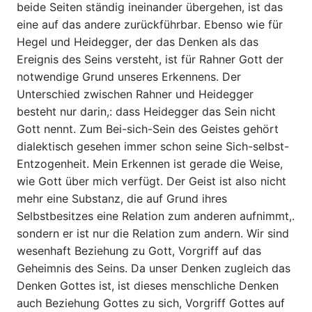
beide Seiten ständig ineinander übergehen, ist das
eine auf das andere zurückführbar. Ebenso wie für
Hegel und Heidegger, der das Denken als das
Ereignis des Seins versteht, ist für Rahner Gott der
notwendige Grund unseres Erkennens. Der
Unterschied zwischen Rahner und Heidegger
besteht nur darin,: dass Heidegger das Sein nicht
Gott nennt. Zum Bei-sich-Sein des Geistes gehört
dialektisch gesehen immer schon seine Sich-selbst-
Entzogenheit. Mein Erkennen ist gerade die Weise,
wie Gott über mich verfügt. Der Geist ist also nicht
mehr eine Sub­stanz, die auf Grund ihres
Selbstbesitzes eine Relation zum anderen aufnimmt,.
sondern er ist nur die Relation zum andern. Wir sind
wesenhaft Beziehung zu Gott, Vorgriff auf das
Geheimnis des Seins. Da unser Denken zugleich das
Denken Gottes ist, ist dieses menschliche Denken
auch Beziehung Gottes zu sich, Vorgriff Gottes auf