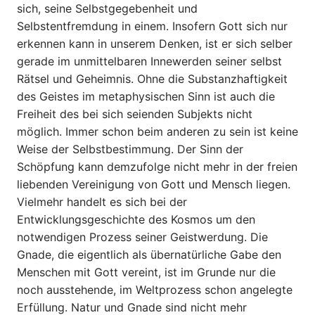
sich, seine Selbstgegebenheit und
Selbstentfremdung in einem. Inso­fern Gott sich nur
erkennen kann in unserem Denken, ist er sich selber
gerade im unmittelbaren Innewerden seiner selbst
Rätsel und Geheimnis. Ohne die Substanzhaftigkeit
des Geistes im metaphysischen Sinn ist auch die
Freiheit des bei sich seienden Subjekts nicht
möglich. Immer schon beim anderen zu sein ist keine
Weise der Selbstbestimmung. Der Sinn der
Schöpfung kann demzufolge nicht mehr in der freien
liebenden Vereinigung von Gott und Mensch liegen.
Vielmehr handelt es sich bei der
Entwicklungsgeschichte des Kosmos um den
notwendigen Prozess seiner Geistwerdung. Die
Gnade, die eigentlich als übernatürliche Gabe den
Menschen mit Gott vereint, ist im Grunde nur die
noch ausstehende, im Weltprozess schon angelegte
Erfüllung. Natur und Gnade sind nicht mehr