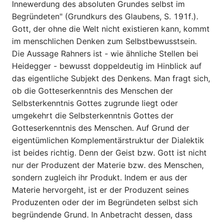
Innewerdung des absoluten Grundes selbst im
Begründeten" (Grundkurs des Glaubens, S. 191f.).
Gott, der ohne die Welt nicht existieren kann, kommt
im menschlichen Denken zum Selbstbewusstsein.
Die Aussage Rahners ist - wie ähnliche Stellen bei
Heidegger - bewusst doppeldeutig im Hinblick auf
das eigentliche Subjekt des Denkens. Man fragt sich,
ob die Gotteserkenntnis des Menschen der
Selbsterkenntnis Gottes zugrunde liegt oder
umgekehrt die Selbsterkenntnis Gottes der
Gotteserkenntnis des Menschen. Auf Grund der
eigentümlichen Komplementärstruktur der Dialektik
ist beides richtig. Denn der Geist bzw. Gott ist nicht
nur der Produzent der Materie bzw. des Menschen,
sondern zugleich ihr Produkt. Indem er aus der
Materie hervorgeht, ist er der Produzent seines
Produzenten oder der im Begründeten selbst sich
begründende Grund. In Anbetracht dessen, dass