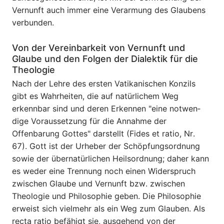
Vernunft auch immer eine Verarmung des Glaubens
verbunden.
Von der Vereinbarkeit von Vernunft und
Glaube und den Folgen der Dialektik für die
Theologie
Nach der Lehre des ersten Vatikanischen Konzils
gibt es Wahrheiten, die auf natürlichem Weg
erkennbar sind und deren Erkennen "eine notwen­
dige Voraussetzung für die Annahme der
Offenbarung Gottes" darstellt (Fides et ratio, Nr.
67). Gott ist der Urheber der Schöpfungsordnung
sowie der übernatürlichen Heilsordnung; daher kann
es weder eine Trennung noch einen Widerspruch
zwischen Glaube und Vernunft bzw. zwischen
Theologie und Philosophie geben. Die Philosophie
erweist sich vielmehr als ein Weg zum Glauben. Als
recta ratio befähigt sie, ausgehend von der