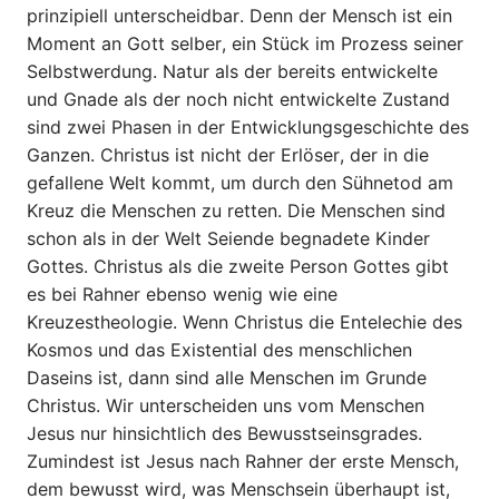
prinzipiell unterscheidbar. Denn der Mensch ist ein
Moment an Gott selber, ein Stück im Prozess seiner
Selbstwerdung. Natur als der bereits entwickelte
und Gnade als der noch nicht entwickelte Zustand
sind zwei Phasen in der Entwicklungsgeschichte des
Ganzen. Christus ist nicht der Erlöser, der in die
gefallene Welt kommt, um durch den Sühnetod am
Kreuz die Menschen zu retten. Die Menschen sind
schon als in der Welt Seiende begnadete Kinder
Gottes. Christus als die zweite Person Gottes gibt
es bei Rahner ebenso wenig wie eine
Kreuzestheologie. Wenn Christus die Entelechie des
Kosmos und das Existential des menschlichen
Daseins ist, dann sind alle Menschen im Grunde
Christus. Wir unterscheiden uns vom Menschen
Jesus nur hinsichtlich des Bewusstseinsgrades.
Zumindest ist Jesus nach Rahner der erste Mensch,
dem bewusst wird, was Menschsein überhaupt ist,