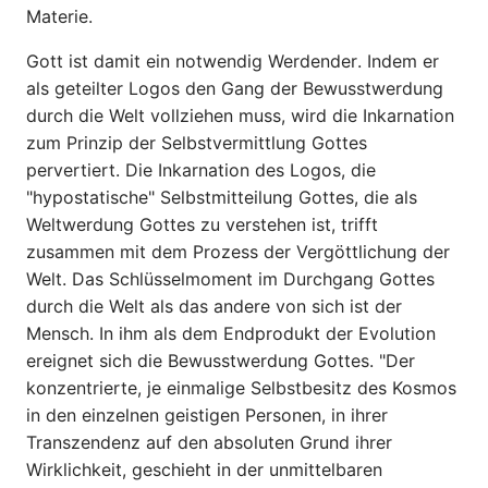
Materie.
Gott ist damit ein notwendig Werdender. Indem er
als geteilter Logos den Gang der Bewusstwerdung
durch die Welt vollziehen muss, wird die Inkarnation
zum Prinzip der Selbstvermittlung Gottes
pervertiert. Die Inkarnation des Logos, die
"hypostatische" Selbstmitteilung Gottes, die als
Weltwerdung Gottes zu verstehen ist, trifft
zusammen mit dem Prozess der Vergöttlichung der
Welt. Das Schlüsselmoment im Durchgang Gottes
durch die Welt als das andere von sich ist der
Mensch. In ihm als dem Endprodukt der Evolution
ereignet sich die Bewusstwerdung Gottes. "Der
konzentrierte, je einmalige Selbstbesitz des Kosmos
in den einzelnen geistigen Personen, in ihrer
Transzendenz auf den absoluten Grund ihrer
Wirklichkeit, geschieht in der unmittelbaren