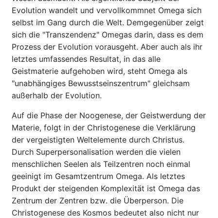
Evolution wandelt und vervollkommnet Omega sich
selbst im Gang durch die Welt. Demgegenüber zeigt
sich die "Transzendenz" Omegas darin, dass es dem
Prozess der Evolution vorausgeht. Aber auch als ihr
letztes umfassendes Resultat, in das alle
Geistmaterie aufgehoben wird, steht Omega als
"unabhängiges Bewusstseinszentrum" gleichsam
außerhalb der Evolution.
Auf die Phase der Noogenese, der Geistwerdung der
Materie, folgt in der Christogenese die Verklärung
der vergeistigten Weltelemente durch Christus.
Durch Superpersonalisation werden die vielen
menschlichen Seelen als Teilzentren noch einmal
geeinigt im Gesamt­zentrum Omega. Als letztes
Produkt der steigenden Komplexität ist Omega das
Zentrum der Zentren bzw. die Überperson. Die
Christogenese des Kosmos bedeutet also nicht nur