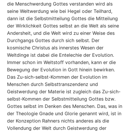
die Menschwerdung Gottes verstan­den wird als
seine Weltwerdung wie bei Hegel oder Teilhard,
dann ist die Selbstmitteilung Gottes die Mitteilung
der Wirklichkeit Gottes selbst an die Welt als seine
Andersheit, und die Welt wird zu einer Weise des
Durchgangs Gottes durch sich selbst. Der
kosmische Christus als innerstes Wesen der
Weltdinge ist dabei die Entelechie der Evolution.
Immer schon im Weltstoff vorhanden, kann er die
Bewegung der Evolution in Gott hinein bewirken.
Das Zu-sich-selbst-Kommen der Evolution im
Menschen durch Selbsttranszendenz und
Geistwerdung der Materie ist zugleich das Zu-sich-
selbst-Kommen der Selbstmitteilung Gottes bzw.
Gottes selbst im Denken des Menschen. Das, was in
der Theologie Gnade und Glorie genannt wird, ist in
der Konzeption Rahners nichts anderes als die
Vollendung der Welt durch Geistwerdung der