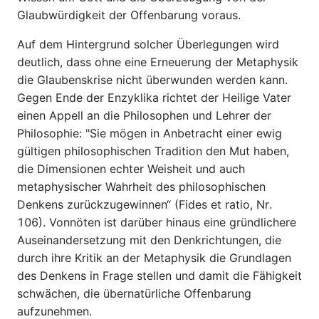
Glaubwürdigkeit der Offenbarung voraus.
Auf dem Hintergrund solcher Überlegungen wird
deutlich, dass ohne eine Erneuerung der Metaphysik
die Glaubenskrise nicht überwunden werden kann.
Gegen Ende der Enzyklika richtet der Heilige Vater
einen Appell an die Philosophen und Lehrer der
Philosophie: "Sie mögen in Anbetracht einer ewig
gültigen philosophischen Tradition den Mut haben,
die Dimensionen echter Weisheit und auch
metaphysischer Wahrheit des philosophischen
Denkens zurückzugewinnen“ (Fides et ratio, Nr.
106). Vonnöten ist darüber hinaus eine gründlichere
Auseinandersetzung mit den Denkrichtungen, die
durch ihre Kritik an der Metaphysik die Grundlagen
des Denkens in Frage stellen und damit die Fähigkeit
schwächen, die übernatürliche Offenbarung
aufzunehmen.