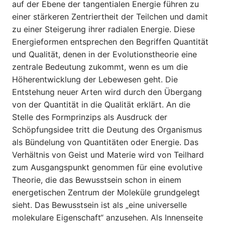
auf der Ebene der tangentialen Energie führen zu
einer stärkeren Zentriertheit der Teilchen und damit
zu einer Steigerung ihrer radialen Energie. Diese
Energieformen entsprechen den Begriffen Quantität
und Qualität, denen in der Evolutionstheorie eine
zentrale Bedeutung zukommt, wenn es um die
Höherentwicklung der Lebewesen geht. Die
Entstehung neuer Arten wird durch den Übergang
von der Quantität in die Qualität erklärt. An die
Stelle des Formprinzips als Ausdruck der
Schöpfungsidee tritt die Deutung des Organismus
als Bündelung von Quantitäten oder Energie. Das
Verhältnis von Geist und Materie wird von Teilhard
zum Ausgangspunkt genommen für eine evolutive
Theorie, die das Bewusstsein schon in einem
energetischen Zentrum der Moleküle grundgelegt
sieht. Das Bewusstsein ist als „eine universelle
molekulare Eigenschaft“ anzusehen. Als Innenseite