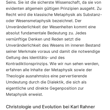
Seins. Sie ist die sicherste Wissenschaft, da sie von
evidenten allgemein gültigen Prinzipien ausgeht. Zu
Recht wird die klassische Metaphysik als Substanz-
oder Wesensmetaphysik bezeichnet. Der
Unveränderlichkeit der Wesenheiten kommt eine
absolut fundamentale Bedeutung zu. Jedes
vernünftige Denken und Reden setzt die
Unveränderlichkeit des Wesens im inneren Bestand
seiner Merkmale voraus und damit die notwendige
Geltung des Identitäts- und des
Kontradiktionsprinzips. Wie wir nun sehen werden,
erfahren alle Inhalte der Metaphysik sowie der
Theologie ausnahmslos eine pervertierende
Umdeutung durch die Dialektik, die sich als
eigentliche und direkte Gegenposition zur
Metaphysik erweist.
Christologie und Evolution bei Karl Rahner